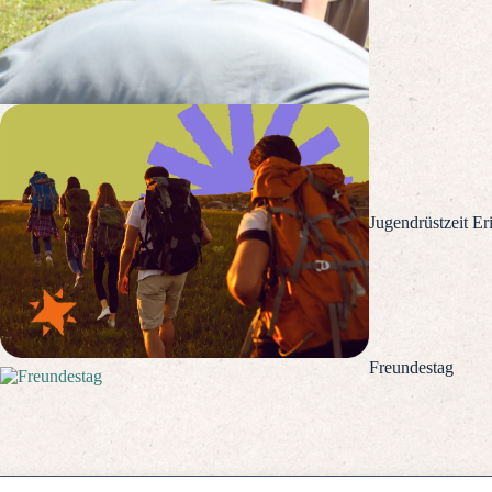
Jugendrüstzeit Er
Freundestag