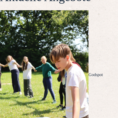
Godspot