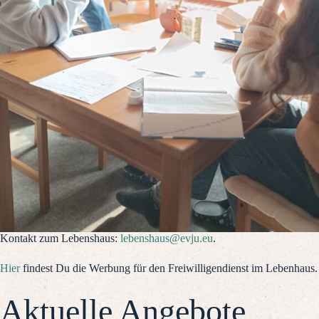
Kontakt zum Lebenshaus:
lebenshaus@evju.eu
.
Hier
findest Du die Werbung für den Freiwilligendienst im Lebenhaus.
Aktuelle Angebote