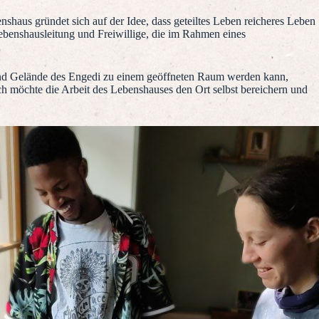
shaus gründet sich auf der Idee, dass geteiltes Leben reicheres Leben
benshausleitung und Freiwillige, die im Rahmen eines
und Gelände des Engedi zu einem geöffneten Raum werden kann,
ch möchte die Arbeit des Lebenshauses den Ort selbst bereichern und