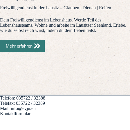
Freiwilligendienst in der Lausitz – Glauben | Dienen | Reifen
Dein Freiwilligendienst im Lebenshaus. Werde Teil des
Lebenshausteams. Wohne und arbeite im Lausitzer Seenland. Erlebe,
wie du selbst reich wirst, indem du dein Leben teilst.
Mehr erfahren
Telefon: 035722 / 32388
Telefax: 035722 / 32389
Mail: info@evju.eu
Kontaktformular