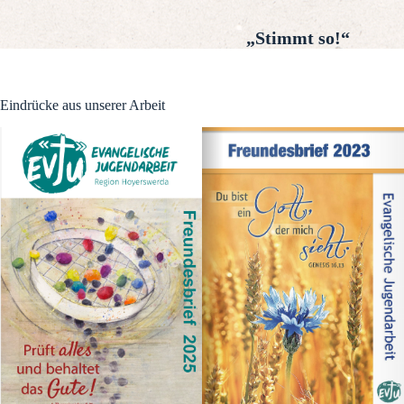
„Stimmt so!“
Eindrücke aus unserer Arbeit