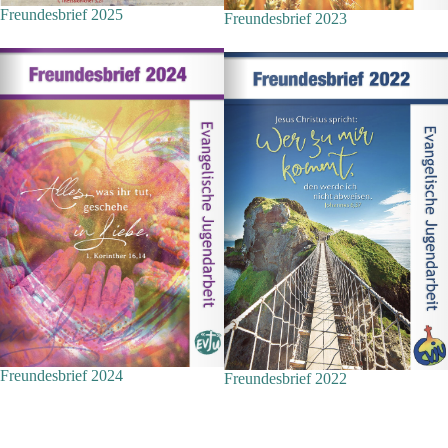
Freundesbrief 2025
Freundesbrief 2023
Freundesbrief 2024
Freundesbrief 2022