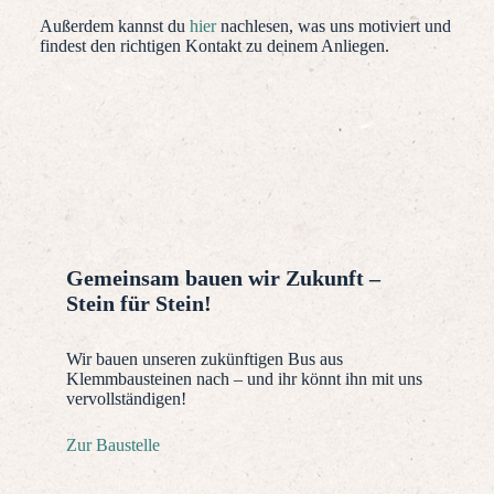
Außerdem kannst du
hier
nachlesen, was uns motiviert und
findest den richtigen Kontakt zu deinem Anliegen.
Gemeinsam bauen wir Zukunft –
Stein für Stein!
Wir bauen unseren zukünftigen Bus aus
Klemmbausteinen nach – und ihr könnt ihn mit uns
vervollständigen!
Zur Baustelle