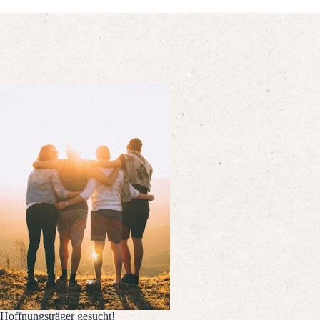
Hoffnungsträger gesucht!