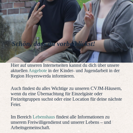
Schön, dass du vorbeiklickst!
Hier auf unseren Internetseiten kannst du dich über unsere
aktuellen
Angebote
in der Kinder- und Jugendarbeit in der
Region Hoyerswerda informieren.
Auch findest du alles Wichtige zu unseren CVJM-Häusern,
wenn du eine Übernachtung für Einzelgäste oder
Freizeitgruppen suchst oder eine Location für deine nächste
Feier.
Im Bereich
Lebenshaus
findest alle Informationen zu
unserem Freiwilligendienst und unserer Lebens – und
Arbeitsgemeinschaft.